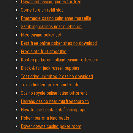
Download casino games for free
Come fare un refill slot
Pharmacie casino saint anne marseille
Gambling casinos near pueblo co
Nice casino poker set
Best free online poker sites no download
Free slots fruit smoothie
Kosten parkeren holland casino rotterdam
Black & tan jack russell puppies
Test drive unlimited 2 casino download
Texas holdem poker spiel kaufen
Casino royale online latino bittorrent
Harrahs casino near murfreesboro tn
How to use black jack flashing tape
Poker four of a kind beats
Dover downs casino poker room